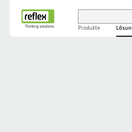
Produkte
Lösun
Startseite