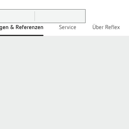
gen & Referenzen
Service
Über Reflex