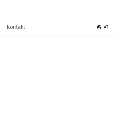
Kontakt
AT
Sprachmenü öf