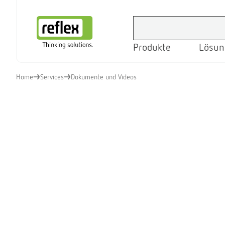
Produkte
Lösun
Startseite
Home
Services
Dokumente und Videos