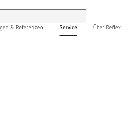
gen & Referenzen
Service
Über Reflex