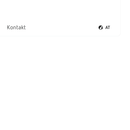
Kontakt
AT
Sprachmenü öf