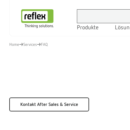
Produkte
Lösun
Startseite
Home
Services
FAQ
Kontakt After Sales & Service