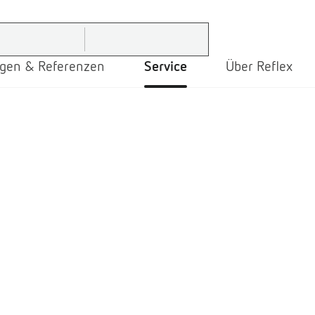
gen & Referenzen
Service
Über Reflex