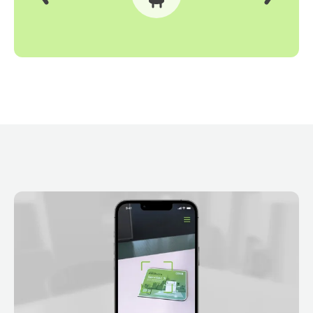
Précédent
Suivant