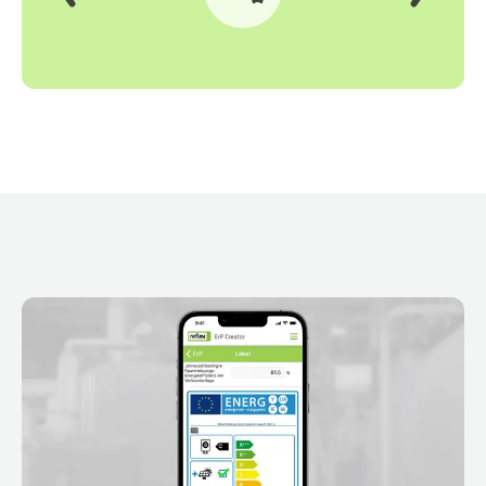
Précédent
Suivant