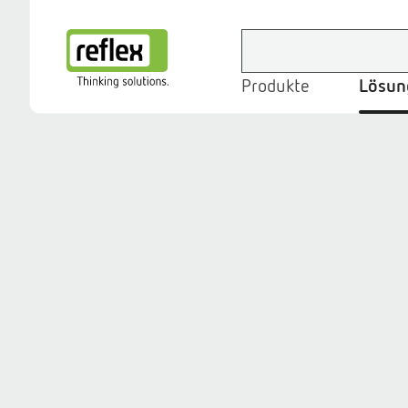
Produkte
Lösun
Startseite