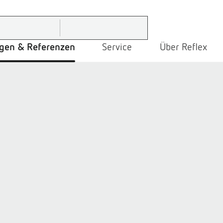
gen & Referenzen
Service
Über Reflex