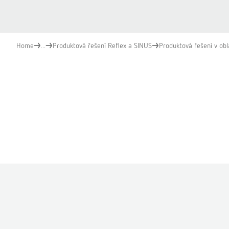
Home
...
Produktová řešení Reflex a SINUS
Produktová řešení v obl