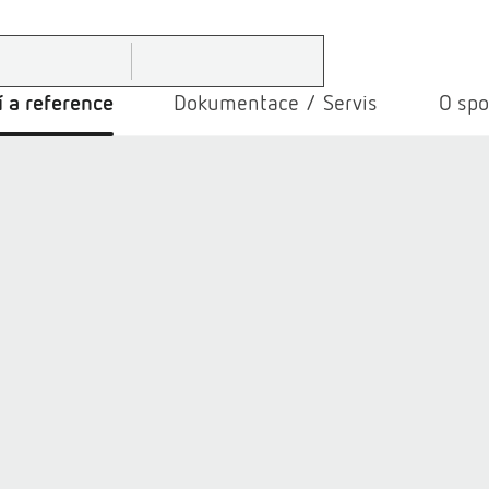
 a reference
Dokumentace / Servis
O spo