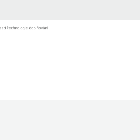
asti technologie doplňování